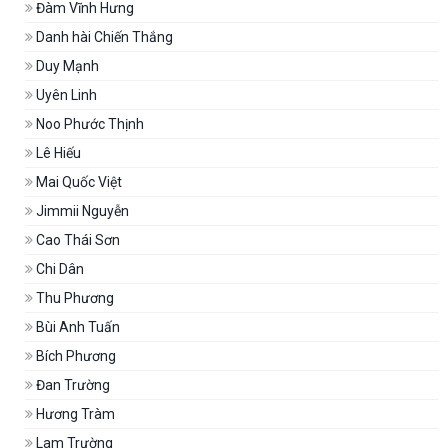
Đàm Vĩnh Hưng
Danh hài Chiến Thắng
Duy Mạnh
Uyên Linh
Noo Phước Thịnh
Lê Hiếu
Mai Quốc Việt
Jimmii Nguyễn
Cao Thái Sơn
Chi Dân
Thu Phương
Bùi Anh Tuấn
Bích Phương
Đan Trường
Hương Tràm
Lam Trường