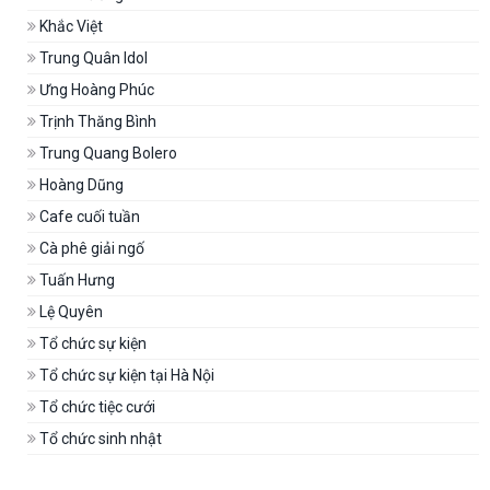
Khắc Việt
Trung Quân Idol
Ưng Hoàng Phúc
Trịnh Thăng Bình
Trung Quang Bolero
Hoàng Dũng
Cafe cuối tuần
Cà phê giải ngố
Tuấn Hưng
Lệ Quyên
Tổ chức sự kiện
Tổ chức sự kiện tại Hà Nội
Tổ chức tiệc cưới
Tổ chức sinh nhật