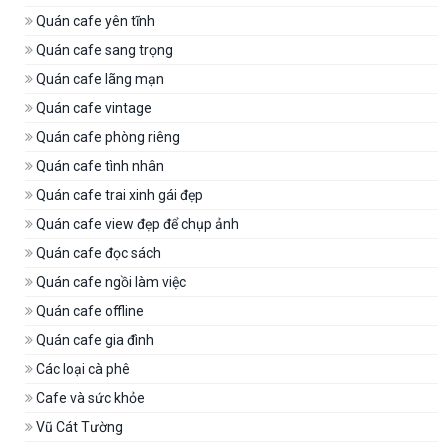
Quán cafe yên tĩnh
Quán cafe sang trọng
Quán cafe lãng mạn
Quán cafe vintage
Quán cafe phòng riêng
Quán cafe tình nhân
Quán cafe trai xinh gái đẹp
Quán cafe view đẹp để chụp ảnh
Quán cafe đọc sách
Quán cafe ngồi làm việc
Quán cafe offline
Quán cafe gia đình
Các loại cà phê
Cafe và sức khỏe
Vũ Cát Tường