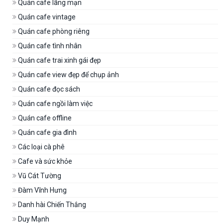
Quán cafe lãng mạn
Quán cafe vintage
Quán cafe phòng riêng
Quán cafe tình nhân
Quán cafe trai xinh gái đẹp
Quán cafe view đẹp để chụp ảnh
Quán cafe đọc sách
Quán cafe ngồi làm việc
Quán cafe offline
Quán cafe gia đình
Các loại cà phê
Cafe và sức khỏe
Vũ Cát Tường
Đàm Vĩnh Hưng
Danh hài Chiến Thắng
Duy Mạnh