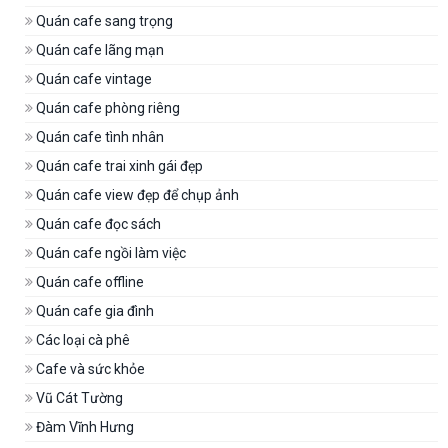
Quán cafe sang trọng
Quán cafe lãng mạn
Quán cafe vintage
Quán cafe phòng riêng
Quán cafe tình nhân
Quán cafe trai xinh gái đẹp
Quán cafe view đẹp để chụp ảnh
Quán cafe đọc sách
Quán cafe ngồi làm việc
Quán cafe offline
Quán cafe gia đình
Các loại cà phê
Cafe và sức khỏe
Vũ Cát Tường
Đàm Vĩnh Hưng