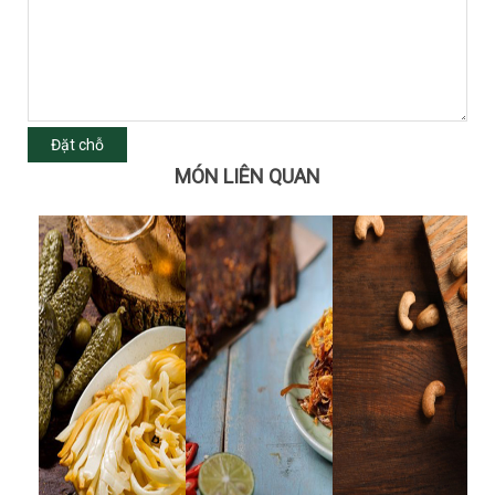
Đặt chỗ
MÓN LIÊN QUAN