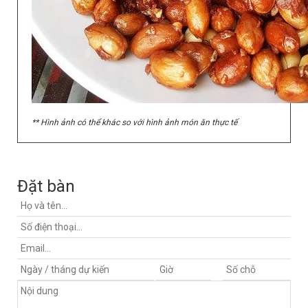
** Hình ảnh có thể khác so với hình ảnh món ăn thực tế
Đặt bàn