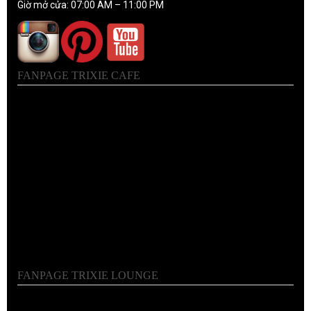
Giờ mở cửa: 07:00 AM – 11:00 PM
FANPAGE TRIXIE CAFE
FANPAGE TRIXIE LOUNGE