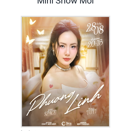
Mini Show Mới