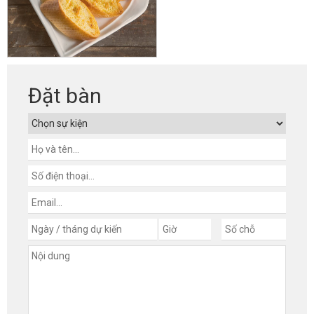
Đặt bàn