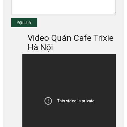
Đặt chỗ
Video Quán Cafe Trixie
Hà Nội