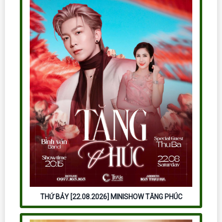
THỨ BẢY [22.08.2026] MINISHOW TĂNG PHÚC