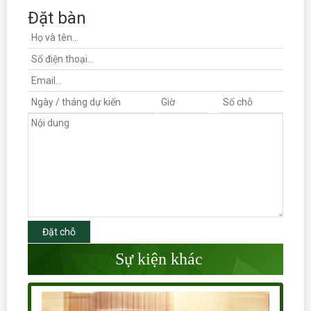
Đặt bàn
Đặt chỗ
Sự kiện khác