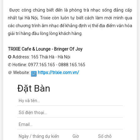
Được công chúng biết đến là phòng trà nhạc sống đẳng cấp
nhất tại Hà Nội, Trixie còn luôn tự biết cách làm mới mình qua
các chương trình âm nhạc để khẳng định vị thế địa điểm văn hóa
giải trí hàng đầu lòng lòng khách hàng.
TRIXIE Cafe & Lounge - Bringer Of Joy
✪ Address: 165 Thái Hà - Hà Nội
✆ Hotline: 0977.165.165 - 0888.165.165
＠ Website:
https://trixie.com.vn/
Đặt Bàn