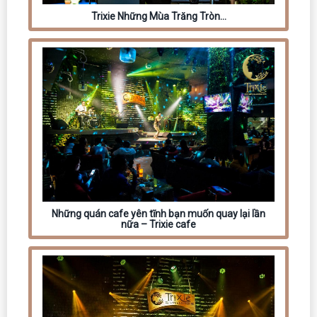
Trixie Những Mùa Trăng Tròn…
Những quán cafe yên tĩnh bạn muốn quay lại lần
nữa – Trixie cafe