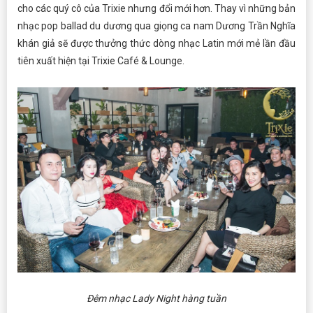
cho các quý cô của Trixie nhưng đổi mới hơn. Thay vì những bản
nhạc pop ballad du dương qua giọng ca nam Dương Trần Nghĩa
khán giả sẽ được thưởng thức dòng nhạc Latin mới mẻ lần đầu
tiên xuất hiện tại Trixie Café & Lounge.
Đêm nhạc Lady Night hàng tuần