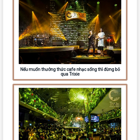
Nếu muốn thưởng thức cafe nhạc sống thì đừng bỏ
qua Trixie