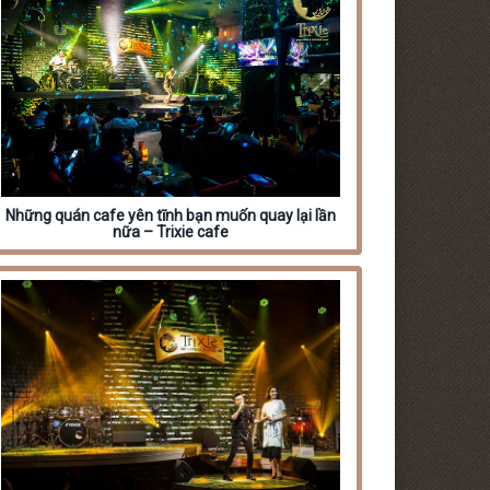
Những quán cafe yên tĩnh bạn muốn quay lại lần
nữa – Trixie cafe