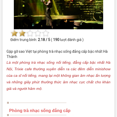
Điểm trung bình:
2.18 / 5
(
190
lượt đánh giá )
Gặp gỡ sao Việt tại phòng trà nhạc sống đẳng cấp bậc nhất Hà
Thành
Là một phòng trà nhạc sống nổi tiếng, đẳng cấp bậc nhất Hà
Nội, Trixie cafe thường xuyên diễn ra các đêm diễn minishow
của ca sĩ nổi tiếng, mang lại một không gian âm nhạc ấn tượng
và những giây phút thưởng thức âm nhạc cực chất cho khán
giả và người hâm mộ.
Phòng trà nhạc sống đẳng cấp