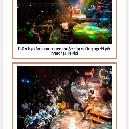
Điểm hẹn âm nhạc quen thuộc của những người yêu
nhạc tại Hà Nội