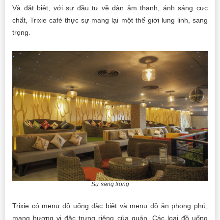
Và đặt biệt, với sự đầu tư về dàn âm thanh, ánh sáng cực
chất, Trixie café thực sự mang lại một thế giới lung linh, sang
trọng.
Sự sang trọng
Trixie có menu đồ uống đặc biệt và menu đồ ăn phong phú,
mang hương vị đặc trưng riêng của quán. Các loại đồ uống