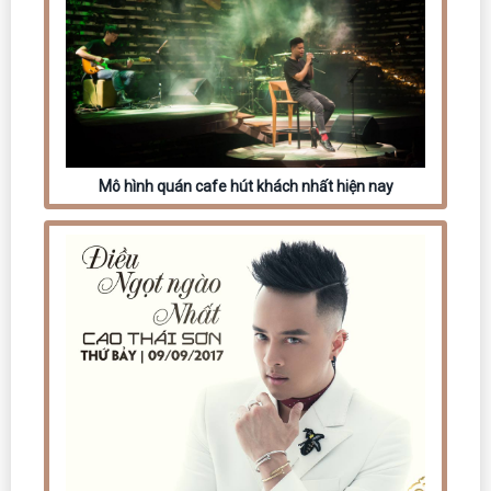
Mô hình quán cafe hút khách nhất hiện nay