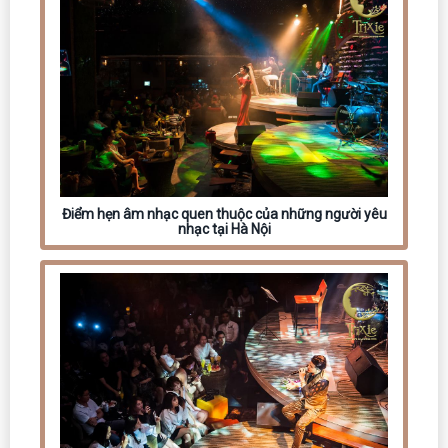
Điểm hẹn âm nhạc quen thuộc của những người yêu
nhạc tại Hà Nội