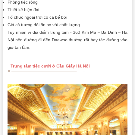
Phòng tiệc rộng
Thiết kế hiện đại
Tổ chức ngoài trời có cả bể bơi
Giá cả tương đối ổn so với chất lượng
Tuy nhiên vì địa điểm trung tâm - 360 Kim Mã – Ba Đình – Hà
Nội nên đường đi đến Daewoo thường rất hay tắc đường vào
giờ tan tầm.
Trung tâm tiệc cưới ở Cầu Giấy Hà Nội