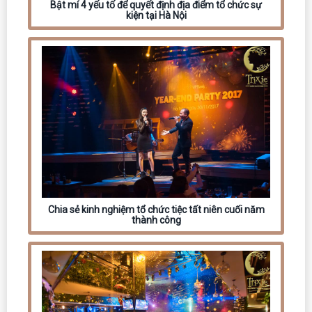
Bật mí 4 yếu tố để quyết định địa điểm tổ chức sự
kiện tại Hà Nội
Chia sẻ kinh nghiệm tổ chức tiệc tất niên cuối năm
thành công