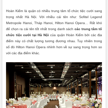
Hoàn Kiếm là quận có nhiều trung tâm tổ chức tiệc cưới sang
trọng nhất Hà Nội. Với nhiều cái tên như: Sofitel Legend
Metropole Hanoi, Tháp Hanoi, Hilton Hanoi Opera… Rất khó
để chọn ra cái tên tốt nhất trong danh sách
các trung tâm tổ
chức tiệc cưới tại Hà Nội
của quận Hoàn Kiếm bởi các địa
điểm này có chất lượng tương đương nhau. Tuy nhiên trong
số đó Hilton Hanoi Opera nhỉnh hơn về sự sang trọng hơn so
với các địa điểm khác.