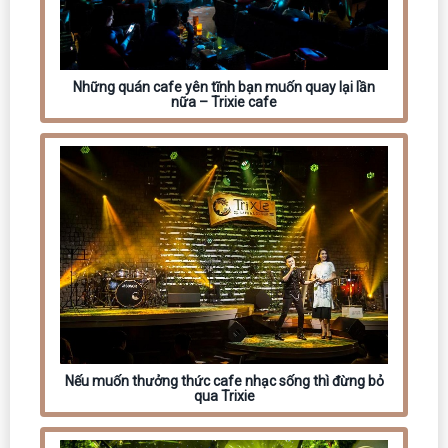
Những quán cafe yên tĩnh bạn muốn quay lại lần
nữa – Trixie cafe
Nếu muốn thưởng thức cafe nhạc sống thì đừng bỏ
qua Trixie