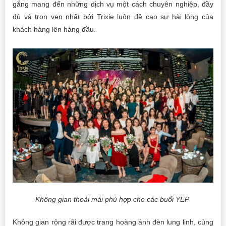
gắng mang đến những dịch vụ một cách chuyên nghiệp, đầy
đủ và trọn vẹn nhất bởi Trixie luôn đề cao sự hài lòng của
khách hàng lên hàng đầu.
Không gian thoải mái phù hợp cho các buổi YEP
Không gian rộng rãi được trang hoàng ánh đèn lung linh, cùng