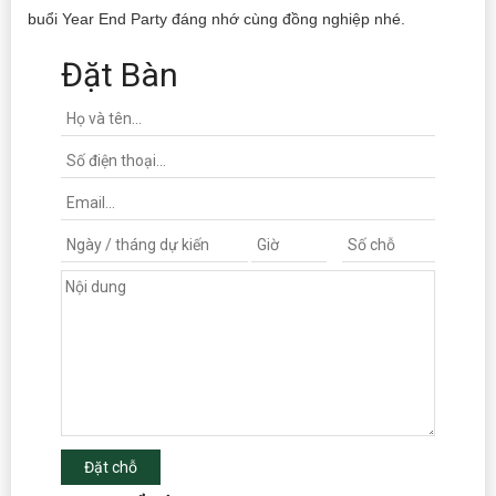
buổi Year End Party đáng nhớ cùng đồng nghiệp nhé.
Đặt Bàn
Đặt chỗ