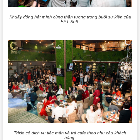
Khuấy động hết mình cùng thần tượng trong buổi sự kiện của
FPT Soft
Trixie có dịch vụ tiệc mặn và trà cafe theo nhu cầu khách
hàng