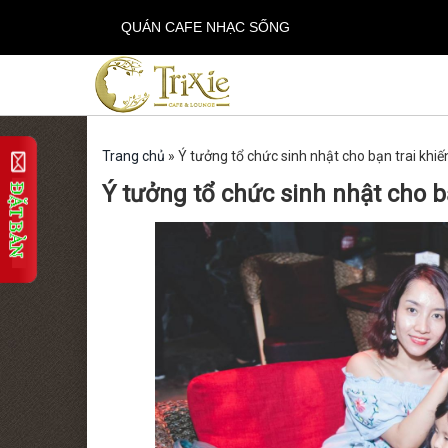
QUÁN CAFE NHẠC SỐNG
Trang chủ
»
Ý tưởng tổ chức sinh nhật cho bạn trai kh
Ý tưởng tổ chức sinh nhật cho 