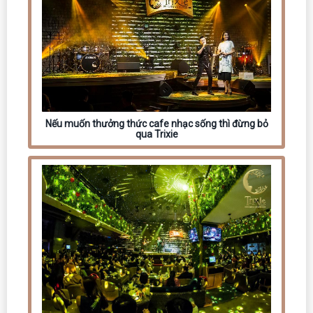
Nếu muốn thưởng thức cafe nhạc sống thì đừng bỏ
qua Trixie