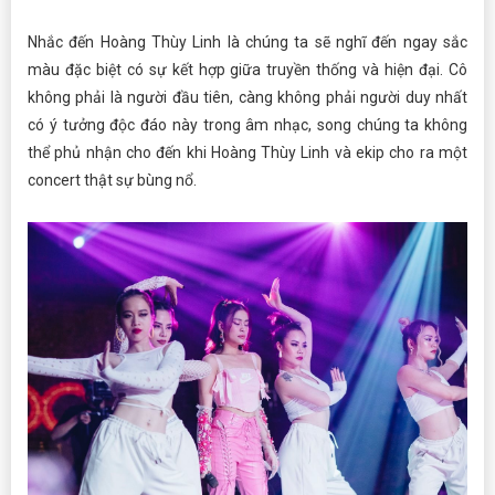
Nhắc đến Hoàng Thùy Linh là chúng ta sẽ nghĩ đến ngay sắc
màu đặc biệt có sự kết hợp giữa truyền thống và hiện đại. Cô
không phải là người đầu tiên, càng không phải người duy nhất
có ý tưởng độc đáo này trong âm nhạc, song chúng ta không
thể phủ nhận cho đến khi Hoàng Thùy Linh và ekip cho ra một
concert thật sự bùng nổ.