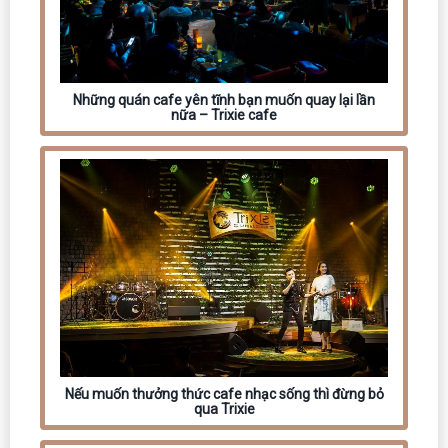
Những quán cafe yên tĩnh bạn muốn quay lại lần
nữa – Trixie cafe
Nếu muốn thưởng thức cafe nhạc sống thì đừng bỏ
qua Trixie