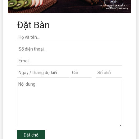
Đặt Bàn
Đặt chỗ