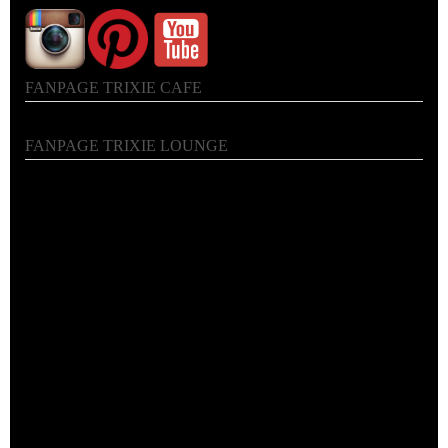
FANPAGE TRIXIE CAFE
FANPAGE TRIXIE LOUNGE