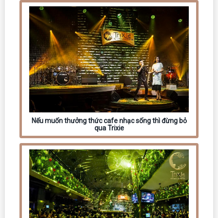
Nếu muốn thưởng thức cafe nhạc sống thì đừng bỏ
qua Trixie