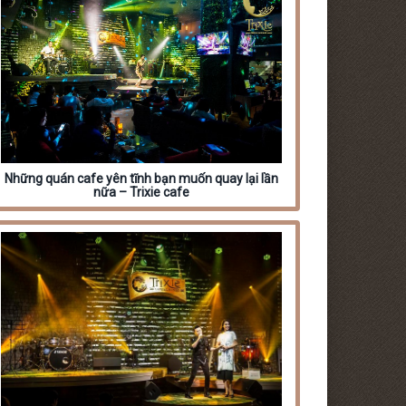
Những quán cafe yên tĩnh bạn muốn quay lại lần
nữa – Trixie cafe