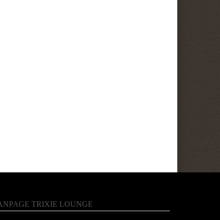
ANPAGE TRIXIE LOUNGE