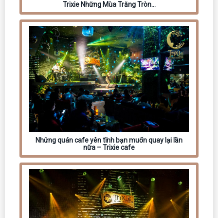
Trixie Những Mùa Trăng Tròn…
Những quán cafe yên tĩnh bạn muốn quay lại lần
nữa – Trixie cafe