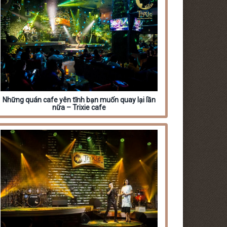
Những quán cafe yên tĩnh bạn muốn quay lại lần
nữa – Trixie cafe