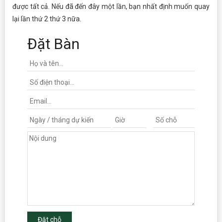
được tất cả. Nếu đã đến đây một lần, bạn nhất định muốn quay
lại lần thứ 2 thứ 3 nữa.
Đặt Bàn
Đặt chỗ