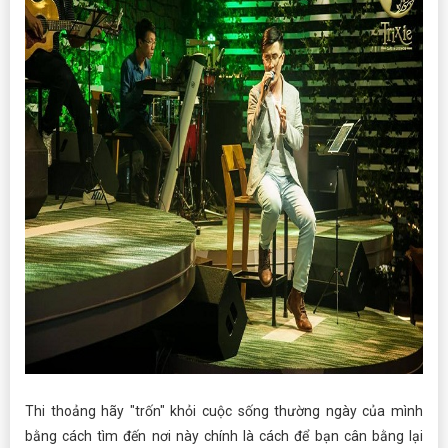
Thi thoảng hãy "trốn" khỏi cuộc sống thường ngày của mình
bằng cách tìm đến nơi này chính là cách để bạn cân bằng lại