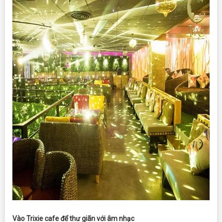
Vào Trixie cafe để thư giãn với âm nhạc