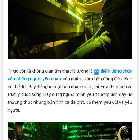
Trixie còn là không gian âm nhạc lý tưởng là
điểm dừng chân
của những người yêu nhạc
, của những tâm hồn đồng điệu. Bạn
có thể đến đây để nghe một bản nhạc không lời, vừa đọc sách về
triết lý cuộc sống. Hay cùng người mình yêu thương đến đây để
thưởng thức những bản tình ca da diết, để thêm yêu đời và yêu
người.