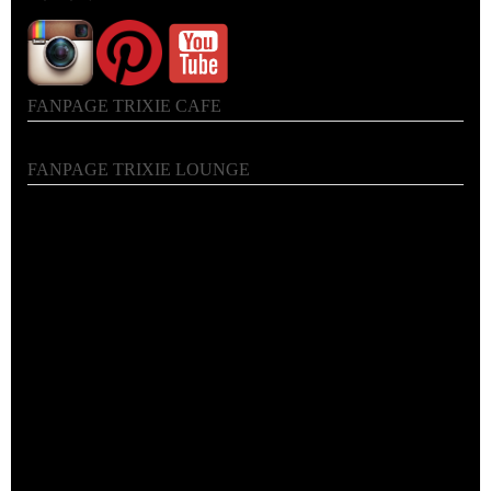
FANPAGE TRIXIE CAFE
FANPAGE TRIXIE LOUNGE