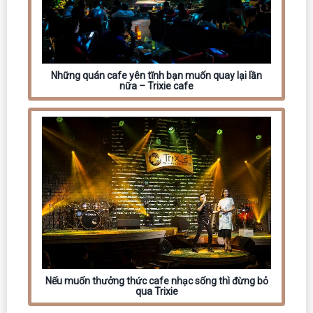
Những quán cafe yên tĩnh bạn muốn quay lại lần
nữa – Trixie cafe
Nếu muốn thưởng thức cafe nhạc sống thì đừng bỏ
qua Trixie