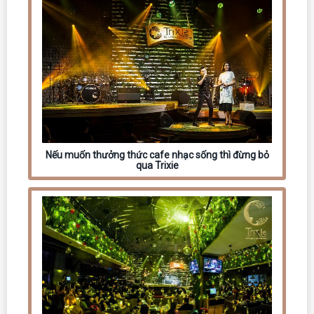
Nếu muốn thưởng thức cafe nhạc sống thì đừng bỏ
qua Trixie