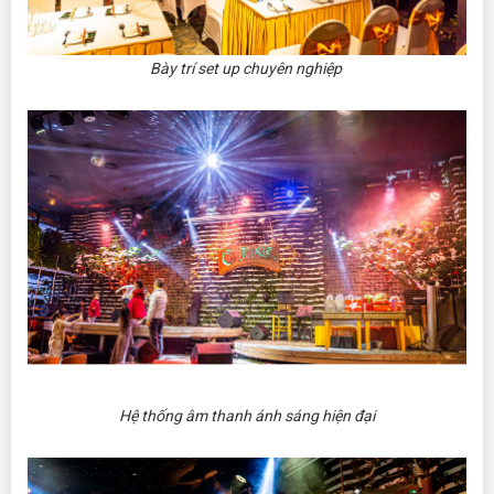
Bày trí set up chuyên nghiệp
Hệ thống âm thanh ánh sáng hiện đại