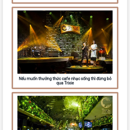
Nếu muốn thưởng thức cafe nhạc sống thì đừng bỏ
qua Trixie