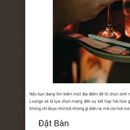
Nếu bạn đang tìm kiếm một địa điểm để tổ chức sinh nh
Lounge sẽ là lựa chọn mang đến sự kết hợp hài hòa g
không chỉ được nhớ bởi những gì diễn ra, mà còn bởi nơ
Đặt Bàn