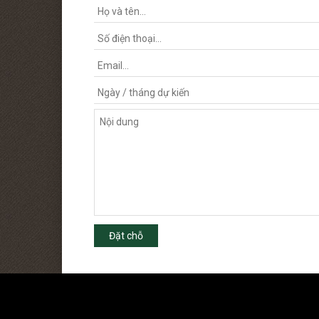
Đặt chỗ