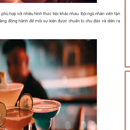
phù hợp với nhiều hình thức tiệc khác nhau. Đội ngũ nhân viên tận
sàng đồng hành để mỗi sự kiện được chuẩn bị chu đáo và diễn ra