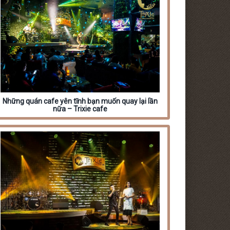
Những quán cafe yên tĩnh bạn muốn quay lại lần
nữa – Trixie cafe