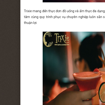
Trixie mang đến thực đơn đồ uống và ẩm thực đa dạng, 
tâm cùng quy trình phục vụ chuyên nghiệp luôn sẵn 
thuận lợi.