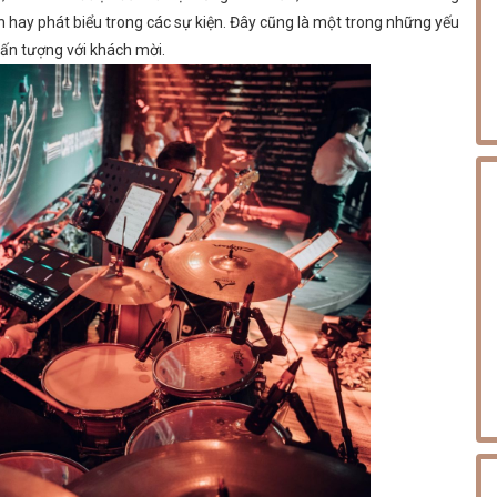
iễn hay phát biểu trong các sự kiện. Đây cũng là một trong những yếu
u ấn tượng với khách mời.