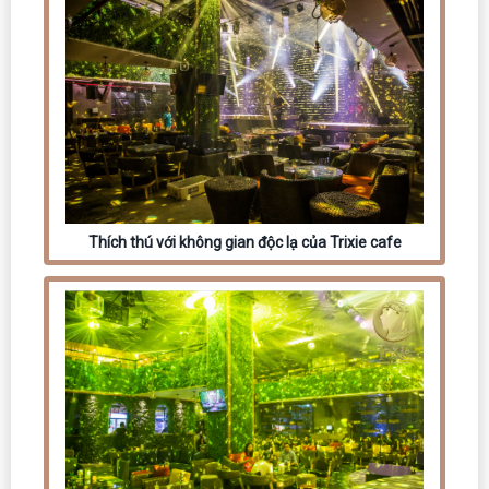
Thích thú với không gian độc lạ của Trixie cafe