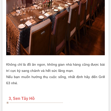
Không chỉ là đồ ăn ngon, không gian nhà hàng cũng được bài
trí cực kỳ sang chảnh và hết sức lãng mạn.
Nếu bạn muốn hưởng thụ cuộc sống, nhất định hãy đến Grill
63 nhé.
3, Sen Tây Hồ