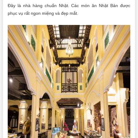
Đây là nhà hàng chuẩn Nhật. Các món ăn Nhật Bản được
phục vụ rất ngon miệng và đẹp mắt.