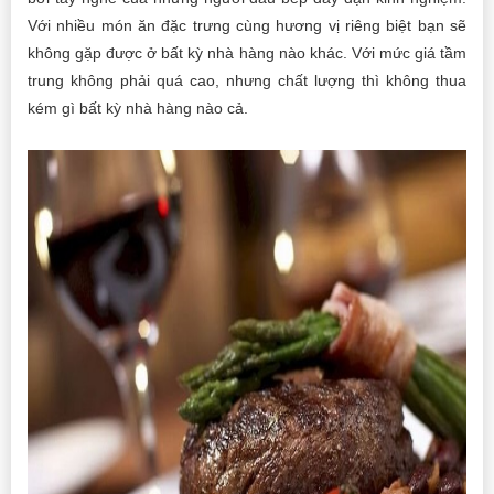
Với nhiều món ăn đặc trưng cùng hương vị riêng biệt bạn sẽ
không gặp được ở bất kỳ nhà hàng nào khác. Với mức giá tầm
trung không phải quá cao, nhưng chất lượng thì không thua
kém gì bất kỳ nhà hàng nào cả.