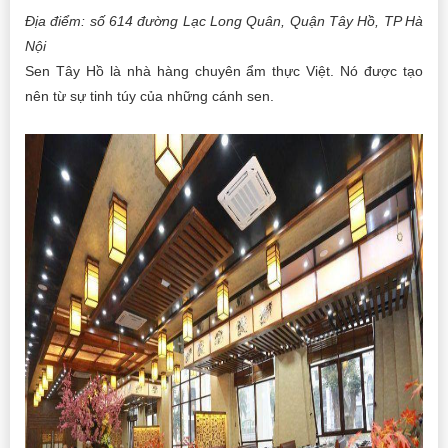
Địa điểm: số 614 đường Lạc Long Quân, Quận Tây Hồ, TP Hà
Nội
Sen Tây Hồ là nhà hàng chuyên ẩm thực Việt. Nó được tạo
nên từ sự tinh túy của những cánh sen.