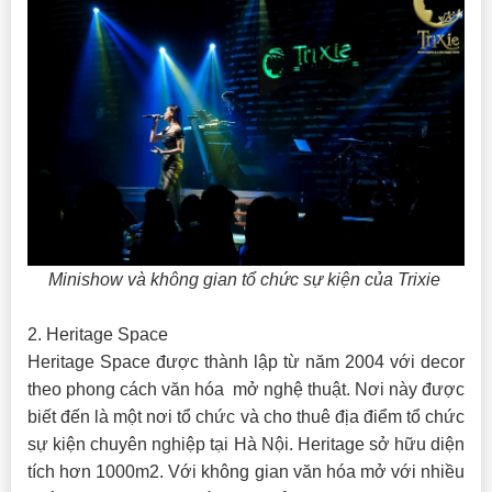
Minishow và không gian tổ chức sự kiện của Trixie
2. Heritage Space
Heritage Space được thành lập từ năm 2004 với decor
theo phong cách văn hóa mở nghệ thuật. Nơi này được
biết đến là một nơi tổ chức và cho thuê địa điểm tổ chức
sự kiện chuyên nghiệp tại Hà Nội. Heritage sở hữu diện
tích hơn 1000m2. Với không gian văn hóa mở với nhiều