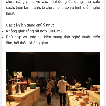
chức năng phục vụ các hoạt động đa dạng như cafe
sách, triển lãm tranh, tổ chức hội thảo và trình diễn nghệ
thuật.
Các tiện ích đáng chú ý như:
Không gian rộng rãi hơn 1000 m2
Phù hợp với các sự kiện mang tính nghệ thuật, triển
lãm, hội thảo, không gian