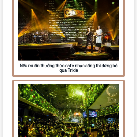
Nếu muốn thưởng thức cafe nhạc sống thì đừng bỏ
qua Trixie