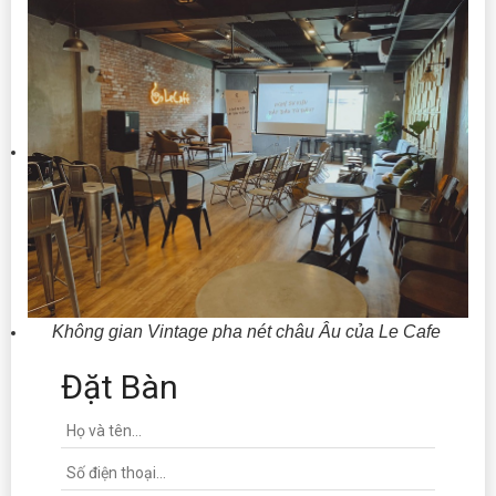
Không gian Vintage pha nét châu Âu của Le Cafe
Đặt Bàn