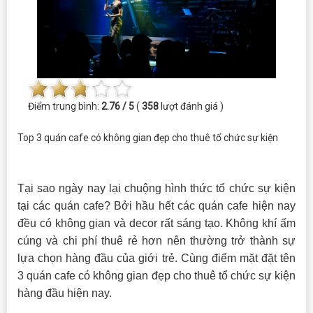
Điểm trung bình:
2.76 / 5
(
358
lượt đánh giá )
Top 3 quán cafe có không gian đẹp cho thuê tổ chức sự kiện
Tại sao ngày nay lại chuộng hình thức tổ chức sự kiện
tại các quán cafe? Bởi hầu hết các quán cafe hiện nay
đều có không gian và decor rất sáng tạo. Không khí ấm
cúng và chi phí thuê rẻ hơn nên thường trở thành sự
lựa chọn hàng đầu của giới trẻ. Cùng điểm mặt đặt tên
3 quán cafe có không gian đẹp cho thuê tổ chức sự kiện
hàng đầu hiện nay.