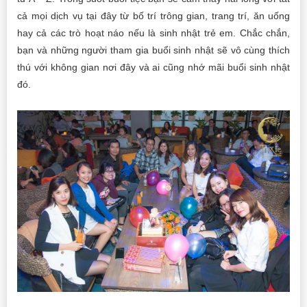
cả mọi dịch vụ tại đây từ bố trí trông gian, trang trí, ăn uống
hay cả các trò hoạt náo nếu là sinh nhật trẻ em. Chắc chắn,
bạn và những người tham gia buổi sinh nhật sẽ vô cùng thích
thú với không gian nơi đây và ai cũng nhớ mãi buổi sinh nhật
đó.