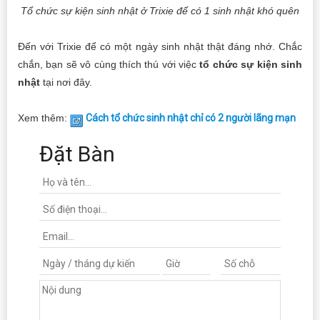
Tổ chức sự kiện sinh nhật ở Trixie để có 1 sinh nhật khó quên
Đến với Trixie để có một ngày sinh nhật thật đáng nhớ. Chắc
chắn, bạn sẽ vô cùng thích thú với việc
tổ chức sự kiện sinh
nhật
tại nơi đây.
Xem thêm:
Cách tổ chức sinh nhật chỉ có 2 người lãng mạn
Đặt Bàn