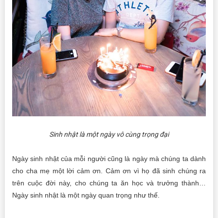
Sinh nhật là một ngày vô cùng trọng đại
Ngày sinh nhật của mỗi người cũng là ngày mà chúng ta dành
cho cha mẹ một lời cảm ơn. Cảm ơn vì họ đã sinh chúng ra
trên cuộc đời này, cho chúng ta ăn học và trưởng thành…
Ngày sinh nhật là một ngày quan trọng như thế.