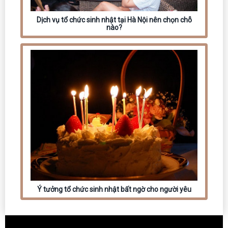
Dịch vụ tổ chức sinh nhật tại Hà Nội nên chọn chỗ
nào?
Ý tưởng tổ chức sinh nhật bất ngờ cho người yêu