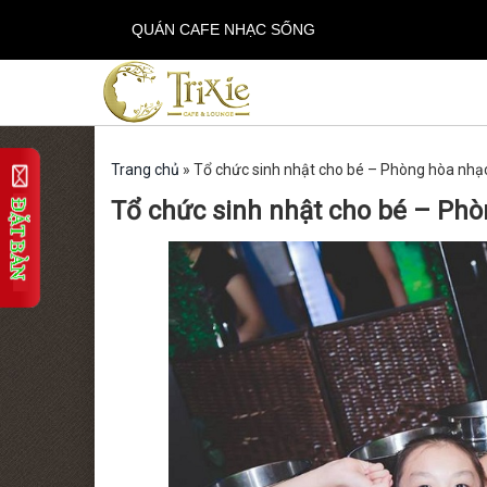
QUÁN CAFE NHẠC SỐNG
Trang chủ
»
Tổ chức sinh nhật cho bé – Phòng hòa nhạc
Tổ chức sinh nhật cho bé – Phò