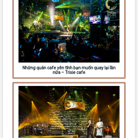
Những quán cafe yên tĩnh bạn muốn quay lại lần
nữa – Trixie cafe