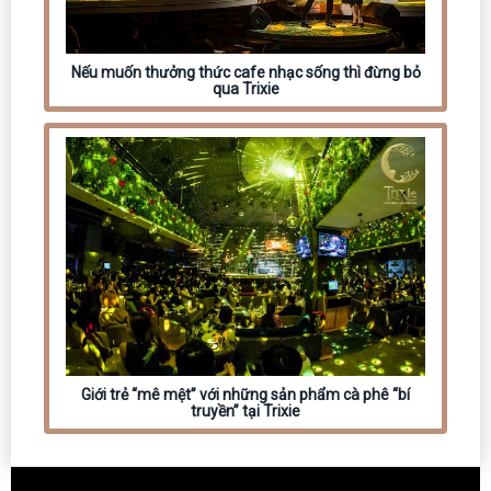
Nếu muốn thưởng thức cafe nhạc sống thì đừng bỏ
qua Trixie
Giới trẻ “mê mệt” với những sản phẩm cà phê “bí
truyền” tại Trixie