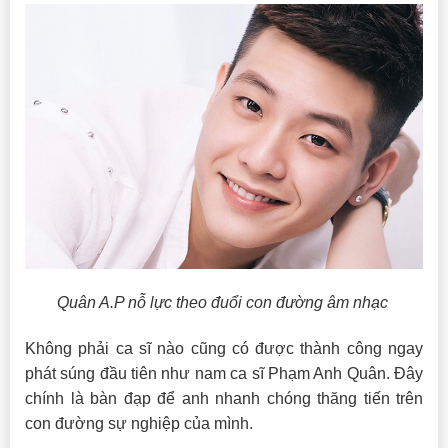
Quân A.P nỗ lực theo đuổi con đường âm nhạc
Không phải ca sĩ nào cũng có được thành công ngay
phát súng đầu tiên như nam ca sĩ Phạm Anh Quân. Đây
chính là bàn đạp để anh nhanh chóng thăng tiến trên
con đường sự nghiệp của mình.