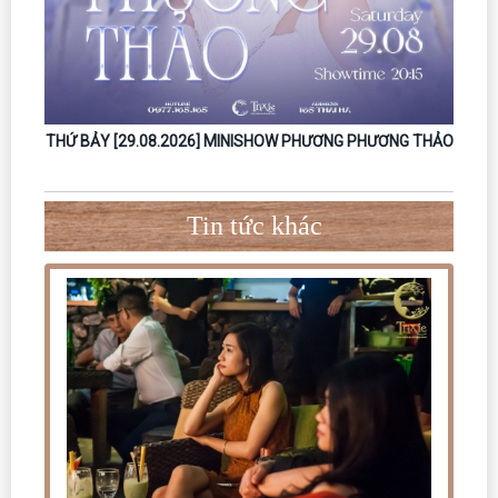
NG THẢO
THỨ SÁU [28.08.2026] MINISHOW PHƯƠNG LINH
Tin tức khác