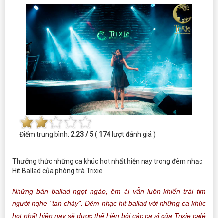
Điểm trung bình:
2.23 / 5
(
174
lượt đánh giá )
Thưởng thức những ca khúc hot nhất hiện nay trong đêm nhạc
Hit Ballad của phòng trà Trixie
Những bản ballad ngọt ngào, êm ái vẫn luôn khiến trái tim
người nghe "tan chảy". Đêm nhạc hit ballad với những ca khúc
hot nhất hiện nay sẽ được thể hiện bởi các ca sĩ của Trixie café