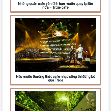
Những quán cafe yên tĩnh bạn muốn quay lại lần
nữa – Trixie cafe
Nếu muốn thưởng thức cafe nhạc sống thì đừng bỏ
qua Trixie