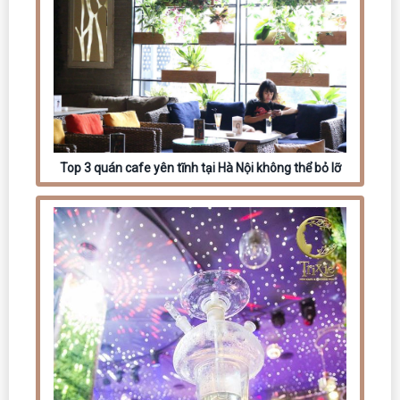
Top 3 quán cafe yên tĩnh tại Hà Nội không thể bỏ lỡ