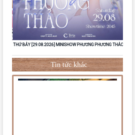
LAM
THỨ BẢY [29.08.2026] MINISHOW PHƯƠNG PHƯƠNG THẢO
Tin tức khác