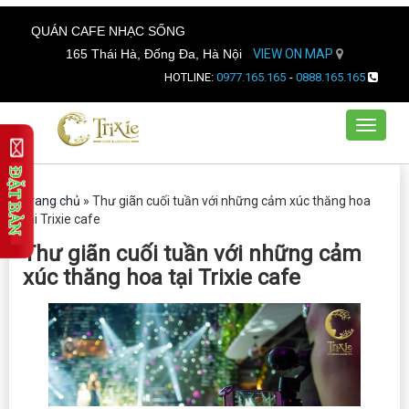
QUÁN CAFE NHẠC SỐNG
165 Thái Hà, Đống Đa, Hà Nội
VIEW ON MAP
HOTLINE:
0977.165.165
-
0888.165.165
Toggle
navigat
Trang chủ
»
Thư giãn cuối tuần với những cảm xúc thăng hoa
tại Trixie cafe
Thư giãn cuối tuần với những cảm
xúc thăng hoa tại Trixie cafe