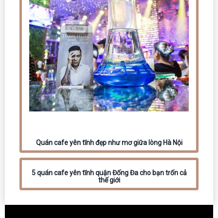
Quán cafe yên tĩnh đẹp như mơ giữa lòng Hà Nội
5 quán cafe yên tĩnh quận Đống Đa cho bạn trốn cả
thế giới