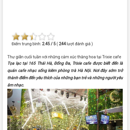
Điểm trung bình:
2.45 / 5
(
244
lượt đánh giá )
Thư giãn cuối tuần với những cảm xúc thăng hoa tại Trixie cafe
Tọa lạc tại 165 Thái Hà, Đống Đa, Trixie cafe được biết đến là
quán cafe nhạc sống kiêm phòng trà Hà Nội. Nơi đây sớm trở
thành điểm đến yêu thích của những bạn trẻ và những người yêu
âm nhạc.