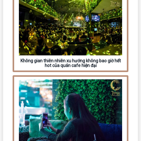
Không gian thiên nhiên xu hướng không bao giờ hết
hot của quán cafe hiện đại