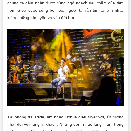
chúng ta cảm nhận được từng ngõ ngách sâu thẳm của tâm
hồn. Giữa cuộc sống bộn bề, người ta vẫn tìm tới âm nhạc
kiếm những bình yên và yêu đời hơn.
Tại phòng trà Trixie, âm nhạc luôn là điều tuyệt vời, ấn tượng
nhất đối với từng vị khách. Những đêm nhạc lãng mạn, trong