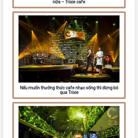
nữa – Trixie cafe
Nếu muốn thưởng thức cafe nhạc sống thì đừng bỏ
qua Trixie