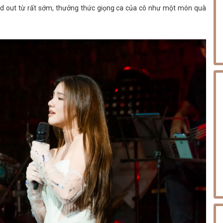
sold out từ rất sớm, thưởng thức giọng ca của cô như một món quà