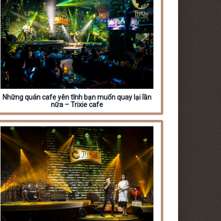
Những quán cafe yên tĩnh bạn muốn quay lại lần
nữa – Trixie cafe