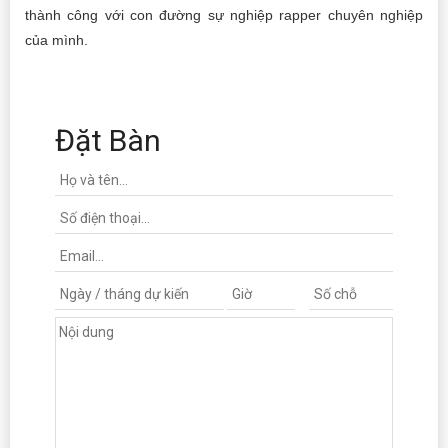
thành công với con đường sự nghiệp rapper chuyên nghiệp
của mình.
Đặt Bàn