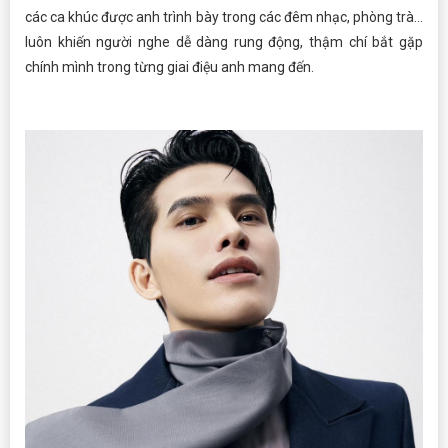
các ca khúc được anh trình bày trong các đêm nhạc, phòng trà…
luôn khiến người nghe dễ dàng rung động, thậm chí bắt gặp
chính mình trong từng giai điệu anh mang đến.