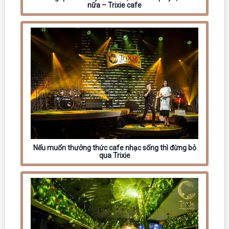
nữa – Trixie cafe
Nếu muốn thưởng thức cafe nhạc sống thì đừng bỏ
qua Trixie