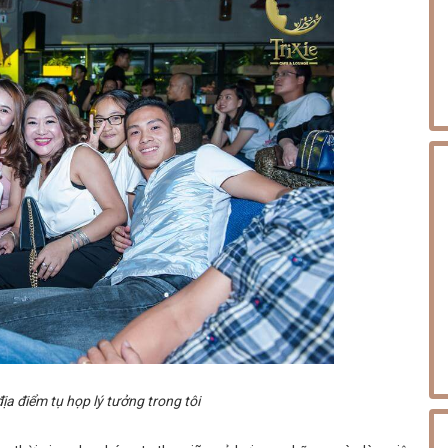
địa điểm tụ họp lý tưởng trong tôi