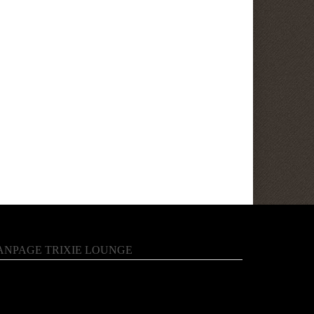
ANPAGE TRIXIE LOUNGE