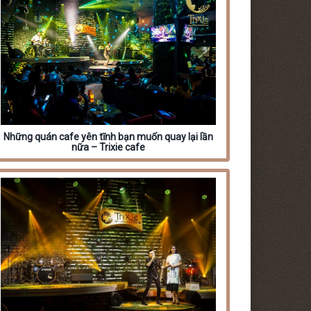
Những quán cafe yên tĩnh bạn muốn quay lại lần
nữa – Trixie cafe