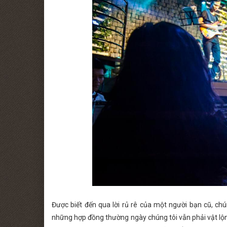
Được biết đến qua lời rủ rê của một người bạn cũ, chú
những hợp đồng thường ngày chúng tôi vẫn phải vật lộn