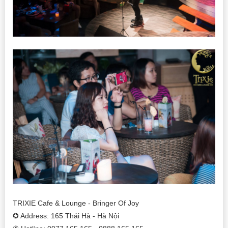
TRIXIE Cafe & Lounge - Bringer Of Joy
✪ Address: 165 Thái Hà - Hà Nội