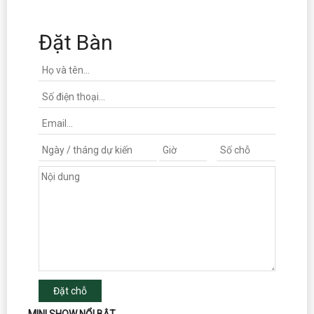
Đặt Bàn
Đặt chỗ