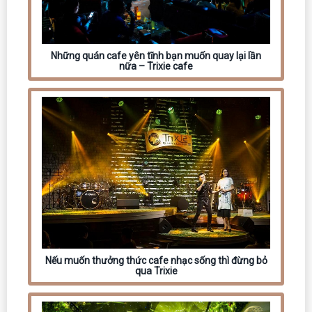
Những quán cafe yên tĩnh bạn muốn quay lại lần
nữa – Trixie cafe
Nếu muốn thưởng thức cafe nhạc sống thì đừng bỏ
qua Trixie