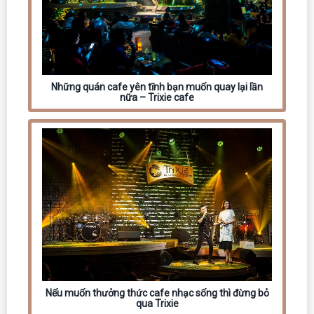
Những quán cafe yên tĩnh bạn muốn quay lại lần
nữa – Trixie cafe
Nếu muốn thưởng thức cafe nhạc sống thì đừng bỏ
qua Trixie