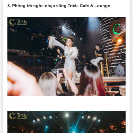
3. Phòng trà nghe nhạc sống Trixie Cafe & Lounge