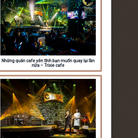
Những quán cafe yên tĩnh bạn muốn quay lại lần
nữa – Trixie cafe