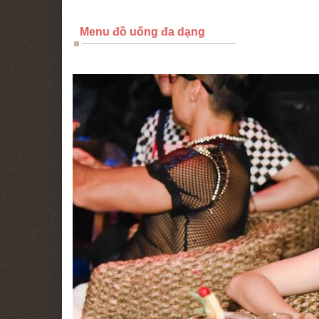
Menu đồ uống đa dạng