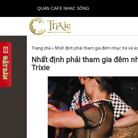
QUÁN CAFE NHẠC SỐNG
Trang chủ
»
Nhất định phải tham gia đêm nhạc trẻ và ac
Nhất định phải tham gia đêm nh
Trixie