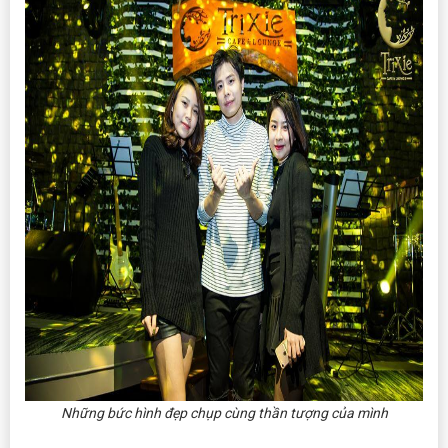
Những bức hình đẹp chụp cùng thần tượng của mình