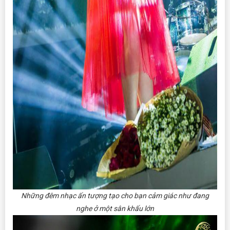
Những đêm nhạc ấn tượng tạo cho bạn cảm giác như đang
nghe ở một sân khấu lớn