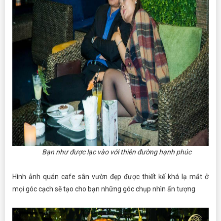
Bạn như được lạc vào với thiên đường hạnh phúc
Hình ảnh quán cafe sân vườn đẹp được thiết kế khá lạ mắt ở
mọi góc cạch sẽ tạo cho bạn những góc chụp nhìn ấn tượng