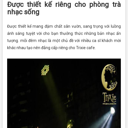
Được thiết kế riêng cho phòng trà
nhạc sống
Được thiết kế mang đậm chất sân vườn, sang trọng với luồng
ánh sáng tuyệt vời cho bạn thưởng thức những bản nhạc ấn
tượng. mỗi đêm nhạc là một chủ đề với nhiều ca sĩ khách mời
khác nhau tạo nên đẳng cấp riêng cho Trixie cafe.