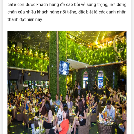
cafe còn được khách hàng đề cao bởi vẻ sang trọng, nơi dừng
chân của nhiều khách hàng nổi tiếng, đặc biệt là các danh nhân
thành đạt hiện nay.