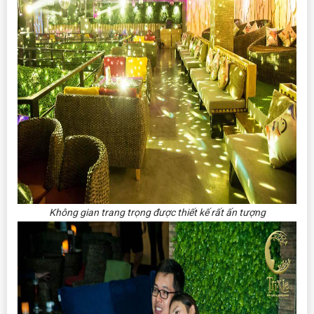
Không gian trang trọng được thiết kế rất ấn tượng