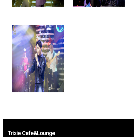
Trixie Cafe&Lounge