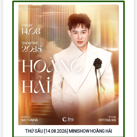
THỨ SÁU [14.08.2026] MINISHOW HOÀNG HẢI