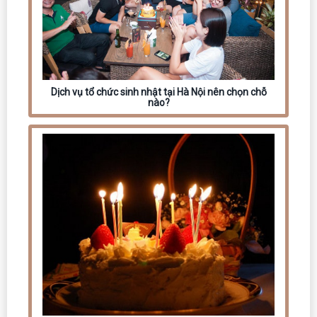
Dịch vụ tổ chức sinh nhật tại Hà Nội nên chọn chỗ
nào?