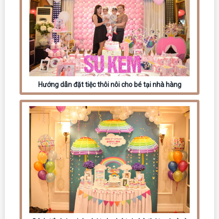
Hướng dẫn đặt tiệc thôi nôi cho bé tại nhà hàng