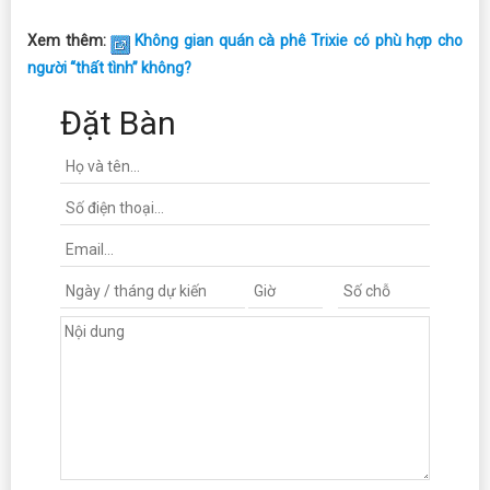
Xem thêm:
Không gian quán cà phê Trixie có phù hợp cho
người “thất tình” không?
Đặt Bàn