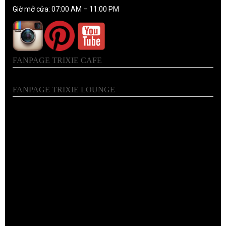
Giờ mở cửa: 07:00 AM – 11:00 PM
FANPAGE TRIXIE CAFE
FANPAGE TRIXIE LOUNGE