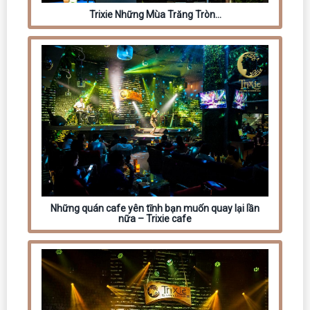
Trixie Những Mùa Trăng Tròn…
Những quán cafe yên tĩnh bạn muốn quay lại lần
nữa – Trixie cafe