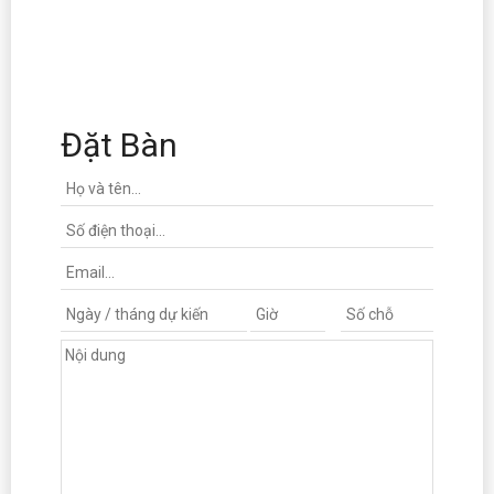
Đặt Bàn